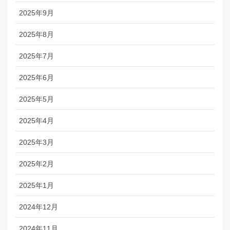
2025年9月
2025年8月
2025年7月
2025年6月
2025年5月
2025年4月
2025年3月
2025年2月
2025年1月
2024年12月
2024年11月