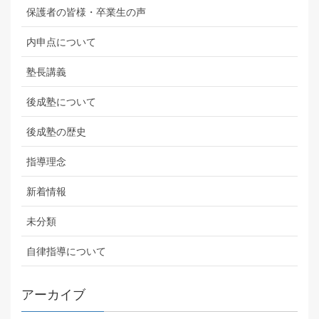
保護者の皆様・卒業生の声
内申点について
塾長講義
後成塾について
後成塾の歴史
指導理念
新着情報
未分類
自律指導について
アーカイブ