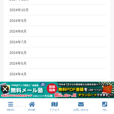
2024年10月
2024年9月
2024年8月
2024年7月
2024年6月
2024年5月
2024年4月
2024年3月
2024年2月
2024年1月
MENU
HOME
アクセス
お問い合わせ
TEL