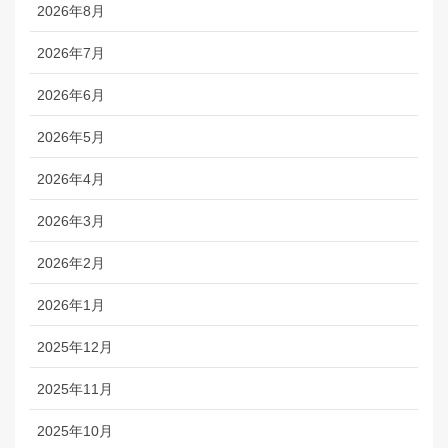
2026年8月
2026年7月
2026年6月
2026年5月
2026年4月
2026年3月
2026年2月
2026年1月
2025年12月
2025年11月
2025年10月