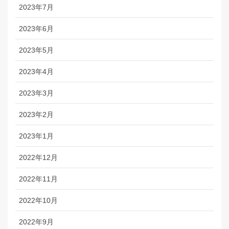
2023年7月
2023年6月
2023年5月
2023年4月
2023年3月
2023年2月
2023年1月
2022年12月
2022年11月
2022年10月
2022年9月