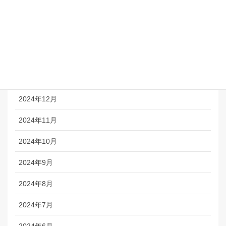
2025年4月
2025年3月
2025年2月
2025年1月
2024年12月
2024年11月
2024年10月
2024年9月
2024年8月
2024年7月
2024年6月