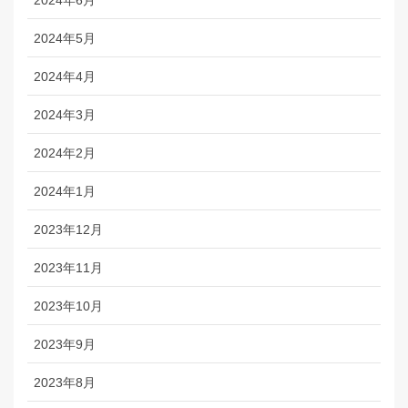
2024年5月
2024年4月
2024年3月
2024年2月
2024年1月
2023年12月
2023年11月
2023年10月
2023年9月
2023年8月