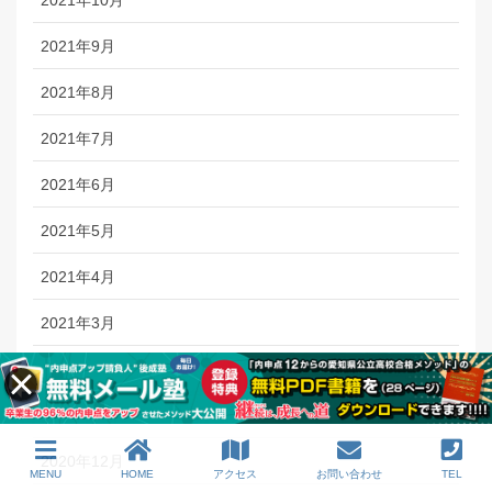
2021年9月
2021年8月
2021年7月
2021年6月
2021年5月
2021年4月
2021年3月
2021年2月
2021年1月
2020年12月
MENU
HOME
アクセス
お問い合わせ
TEL