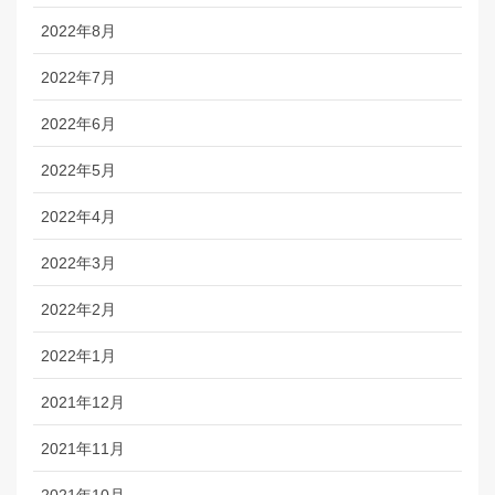
2022年8月
2022年7月
2022年6月
2022年5月
2022年4月
2022年3月
2022年2月
2022年1月
2021年12月
2021年11月
2021年10月