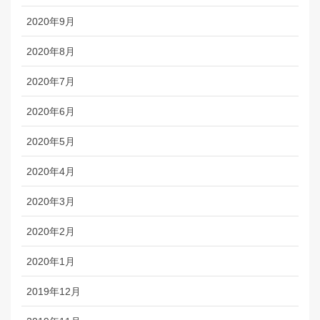
2020年9月
2020年8月
2020年7月
2020年6月
2020年5月
2020年4月
2020年3月
2020年2月
2020年1月
2019年12月