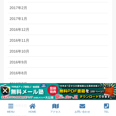
2017年2月
2017年1月
2016年12月
2016年11月
2016年10月
2016年9月
2016年8月
2016年7月
2016年6月
2016年5月
MENU
HOME
アクセス
お問い合わせ
TEL