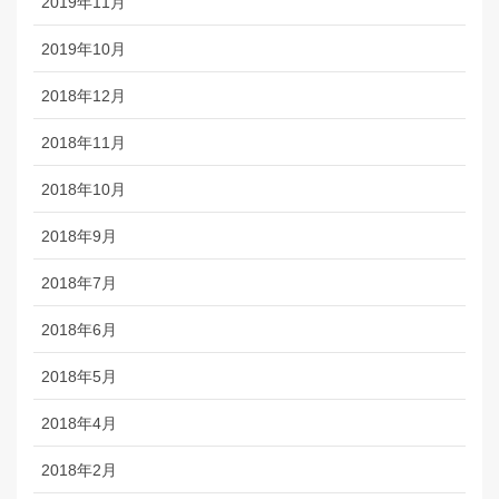
2019年11月
2019年10月
2018年12月
2018年11月
2018年10月
2018年9月
2018年7月
2018年6月
2018年5月
2018年4月
2018年2月