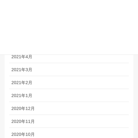
2021年8月
2021年7月
2021年6月
2021年5月
2021年4月
2021年3月
2021年2月
2021年1月
2020年12月
2020年11月
2020年10月