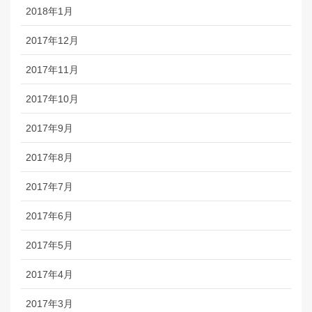
2018年1月
2017年12月
2017年11月
2017年10月
2017年9月
2017年8月
2017年7月
2017年6月
2017年5月
2017年4月
2017年3月