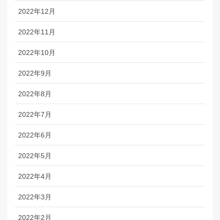
2022年12月
2022年11月
2022年10月
2022年9月
2022年8月
2022年7月
2022年6月
2022年5月
2022年4月
2022年3月
2022年2月