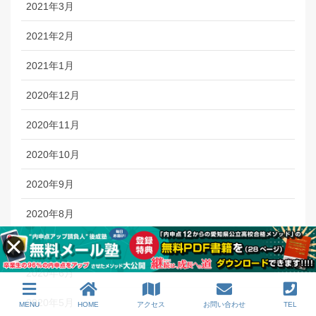
2021年3月
2021年2月
2021年1月
2020年12月
2020年11月
2020年10月
2020年9月
2020年8月
2020年7月
2020年6月
2020年5月
MENU
HOME
アクセス
お問い合わせ
TEL