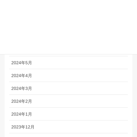
2024年9月
2024年8月
2024年7月
2024年6月
2024年5月
2024年4月
2024年3月
2024年2月
2024年1月
2023年12月