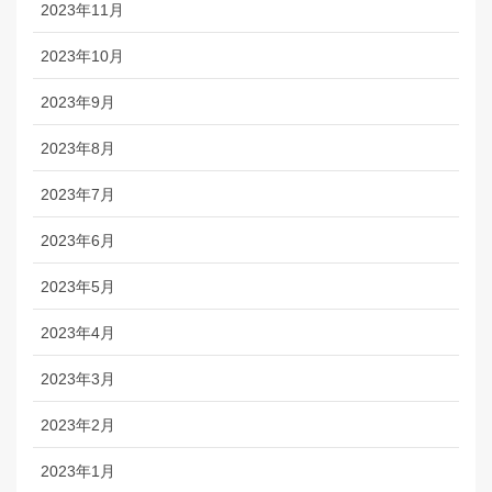
2023年11月
2023年10月
2023年9月
2023年8月
2023年7月
2023年6月
2023年5月
2023年4月
2023年3月
2023年2月
2023年1月