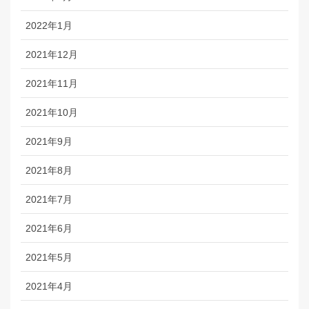
2022年1月
2021年12月
2021年11月
2021年10月
2021年9月
2021年8月
2021年7月
2021年6月
2021年5月
2021年4月