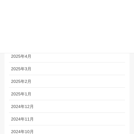
2025年8月
2025年7月
2025年6月
2025年5月
2025年4月
2025年3月
2025年2月
2025年1月
2024年12月
2024年11月
2024年10月