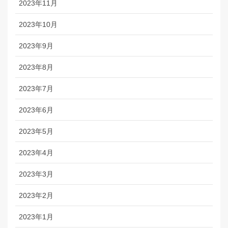
2023年11月
2023年10月
2023年9月
2023年8月
2023年7月
2023年6月
2023年5月
2023年4月
2023年3月
2023年2月
2023年1月