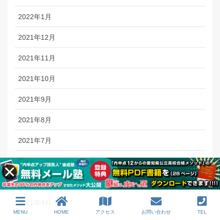
2022年1月
2021年12月
2021年11月
2021年10月
2021年9月
2021年8月
2021年7月
2021年6月
2021年5月
2021年4月
MENU
HOME
アクセス
お問い合わせ
TEL