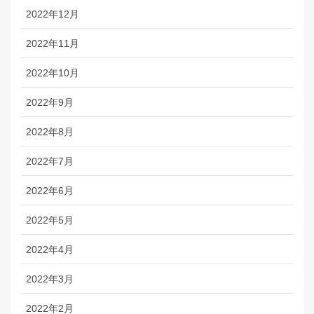
2022年12月
2022年11月
2022年10月
2022年9月
2022年8月
2022年7月
2022年6月
2022年5月
2022年4月
2022年3月
2022年2月