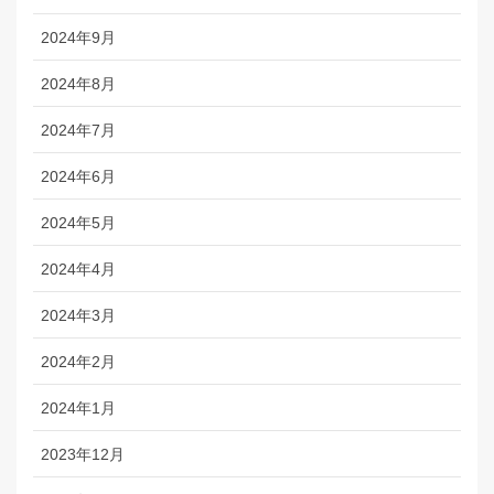
2024年9月
2024年8月
2024年7月
2024年6月
2024年5月
2024年4月
2024年3月
2024年2月
2024年1月
2023年12月