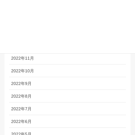
2023年3月
2023年2月
2023年1月
2022年12月
2022年11月
2022年10月
2022年9月
2022年8月
2022年7月
2022年6月
2022年5月