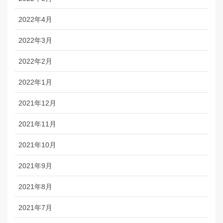
2022年4月
2022年3月
2022年2月
2022年1月
2021年12月
2021年11月
2021年10月
2021年9月
2021年8月
2021年7月