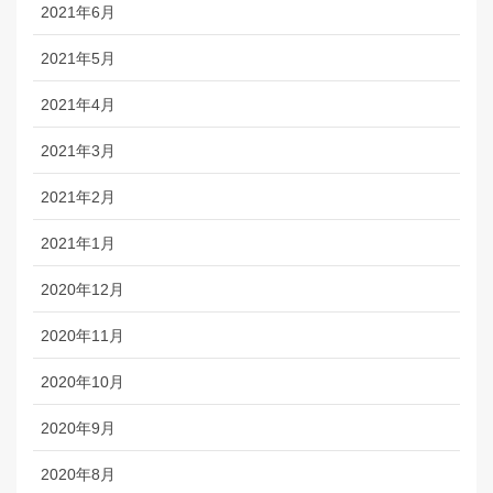
2021年6月
2021年5月
2021年4月
2021年3月
2021年2月
2021年1月
2020年12月
2020年11月
2020年10月
2020年9月
2020年8月