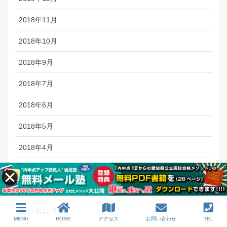
2018年11月
2018年10月
2018年9月
2018年7月
2018年6月
2018年5月
2018年4月
2018年2月
2018年1月
2017年12月
MENU
HOME
アクセス
お問い合わせ
TEL