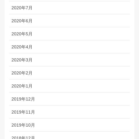
2020年7月
2020年6月
2020年5月
2020年4月
2020年3月
2020年2月
2020年1月
2019年12月
2019年11月
2019年10月
2018年12月