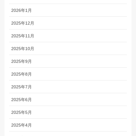
2026年1月
2025年12月
2025年11月
2025年10月
2025年9月
2025年8月
2025年7月
2025年6月
2025年5月
2025年4月