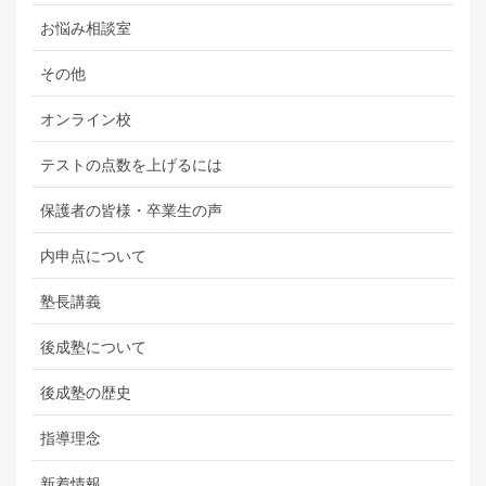
お悩み相談室
その他
オンライン校
テストの点数を上げるには
保護者の皆様・卒業生の声
内申点について
塾長講義
後成塾について
後成塾の歴史
指導理念
新着情報