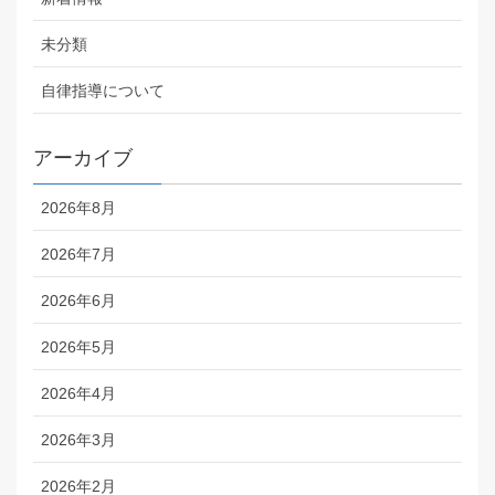
未分類
自律指導について
アーカイブ
2026年8月
2026年7月
2026年6月
2026年5月
2026年4月
2026年3月
2026年2月