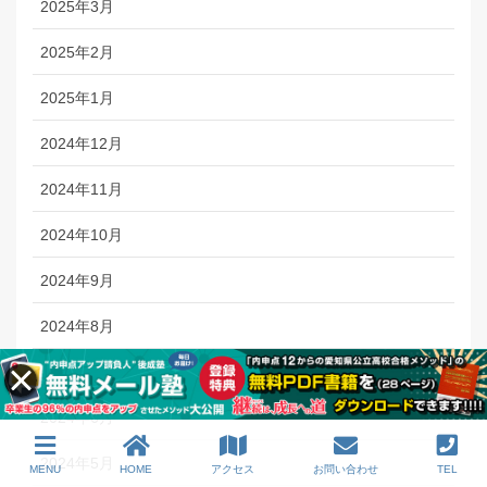
2025年3月
2025年2月
2025年1月
2024年12月
2024年11月
2024年10月
2024年9月
2024年8月
2024年7月
2024年6月
2024年5月
MENU
HOME
アクセス
お問い合わせ
TEL