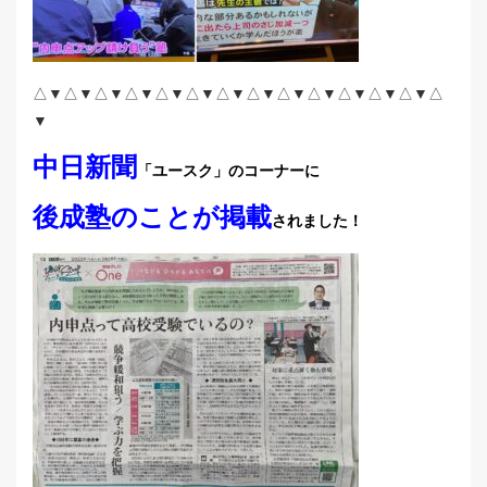
△▼△▼△▼△▼△▼△▼△▼△▼△▼△▼△▼△▼△▼△
▼
中日新聞
「ユースク」のコーナーに
後成塾のことが掲載
されました！