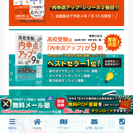
MENU
HOME
アクセス
お問い合わせ
TEL