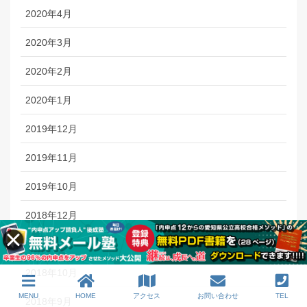
2020年4月
2020年3月
2020年2月
2020年1月
2019年12月
2019年11月
2019年10月
2018年12月
2018年11月
2018年10月
MENU
HOME
アクセス
お問い合わせ
TEL
2018年9月