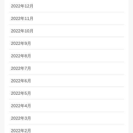
2022年12月
2022年11月
2022年10月
2022年9月
2022年8月
2022年7月
2022年6月
2022年5月
2022年4月
2022年3月
2022年2月