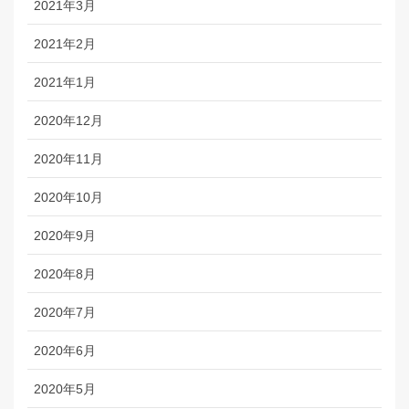
2021年3月
2021年2月
2021年1月
2020年12月
2020年11月
2020年10月
2020年9月
2020年8月
2020年7月
2020年6月
2020年5月