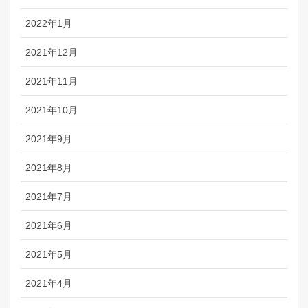
2022年1月
2021年12月
2021年11月
2021年10月
2021年9月
2021年8月
2021年7月
2021年6月
2021年5月
2021年4月