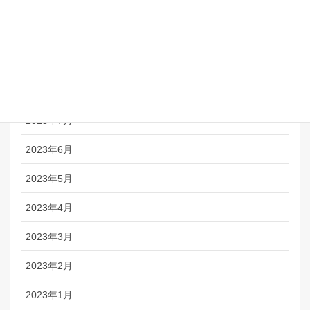
2023年11月
2023年10月
2023年9月
2023年8月
2023年7月
2023年6月
2023年5月
2023年4月
2023年3月
2023年2月
2023年1月