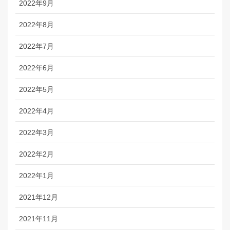
2022年9月
2022年8月
2022年7月
2022年6月
2022年5月
2022年4月
2022年3月
2022年2月
2022年1月
2021年12月
2021年11月