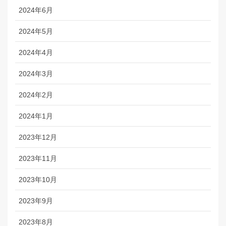
2024年6月
2024年5月
2024年4月
2024年3月
2024年2月
2024年1月
2023年12月
2023年11月
2023年10月
2023年9月
2023年8月