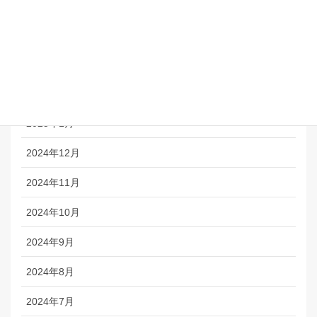
2025年5月
2025年4月
2025年3月
2025年2月
2025年1月
2024年12月
2024年11月
2024年10月
2024年9月
2024年8月
2024年7月