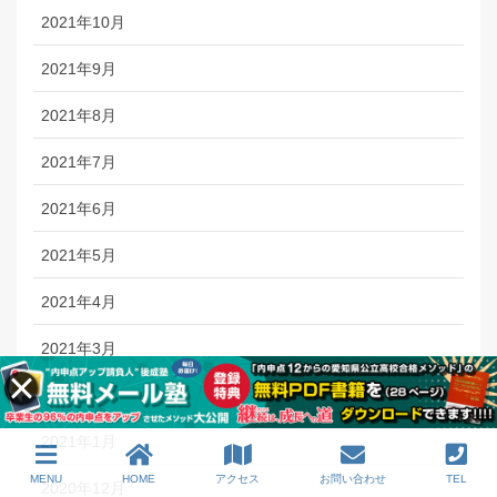
2021年10月
2021年9月
2021年8月
2021年7月
2021年6月
2021年5月
2021年4月
2021年3月
2021年2月
2021年1月
MENU
HOME
アクセス
お問い合わせ
TEL
2020年12月