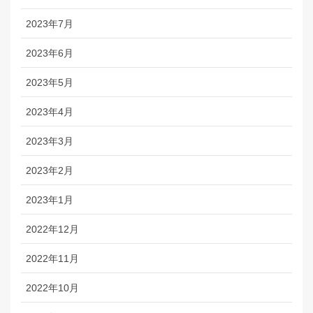
2023年7月
2023年6月
2023年5月
2023年4月
2023年3月
2023年2月
2023年1月
2022年12月
2022年11月
2022年10月