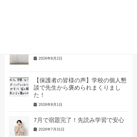
【保護者の皆様の声】「塾が楽しい
からすぐ時間がすぎる」送迎の甲斐
があります！
2026年8月3日
自由研究の題材を10分で決める方法
2026年8月2日
【保護者の皆様の声】学校の個人懇
談で先生から褒められまくりまし
た！
2026年8月1日
7月で宿題完了！先読み学習で安心
2026年7月31日