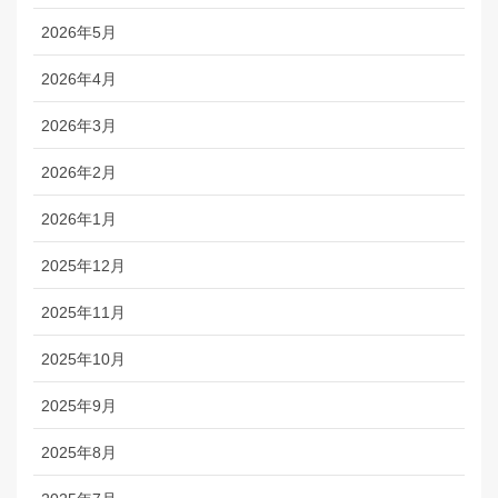
2026年5月
2026年4月
2026年3月
2026年2月
2026年1月
2025年12月
2025年11月
2025年10月
2025年9月
2025年8月