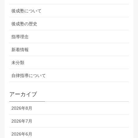
後成塾について
後成塾の歴史
指導理念
新着情報
未分類
自律指導について
アーカイブ
2026年8月
2026年7月
2026年6月