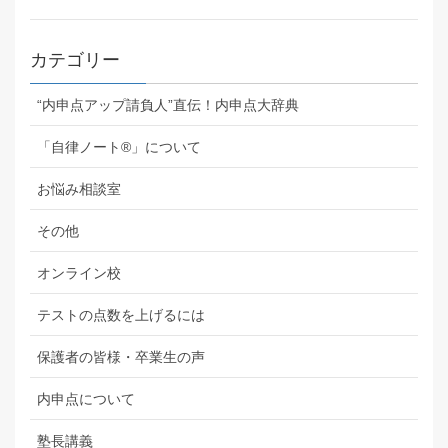
カテゴリー
“内申点アップ請負人”直伝！内申点大辞典
「自律ノート®」について
お悩み相談室
その他
オンライン校
テストの点数を上げるには
保護者の皆様・卒業生の声
内申点について
塾長講義