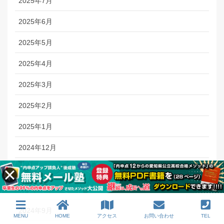
2025年7月
2025年6月
2025年5月
2025年4月
2025年3月
2025年2月
2025年1月
2024年12月
2024年11月
2024年10月
2024年9月
MENU
HOME
アクセス
お問い合わせ
TEL