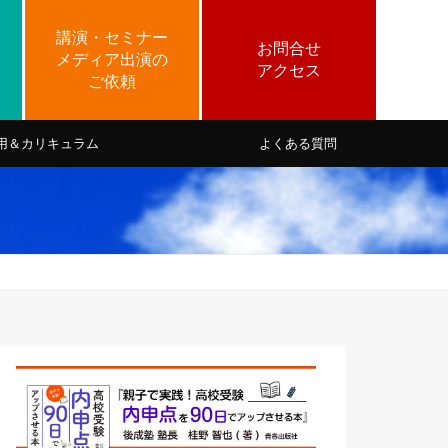
用＆カリキュラム
よくある質問