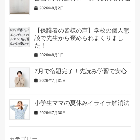
2026年8月2日
【保護者の皆様の声】学校の個人懇
談で先生から褒められまくりまし
た！
2026年8月1日
7月で宿題完了！先読み学習で安心
2026年7月31日
小学生ママの夏休みイライラ解消法
2026年7月30日
カテゴリー