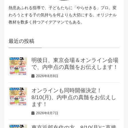
熱意あふれる指導で、子どもたちに「やらせきる」プロ。変
わろうとする子の気持ちを何よりも大切にする。オリジナル
教材を数多く持つアイデアマンでもある。
最近の投稿
明後日、東京会場＆オンライン会場
で、内申点の真髄をお伝えします！
2026年8月8日
オンラインも同時開催決定！
8/10(月)、内申点の真髄をお伝えし
ます！
2026年8月7日
東京近郊在住の方、8/10(月)に直接