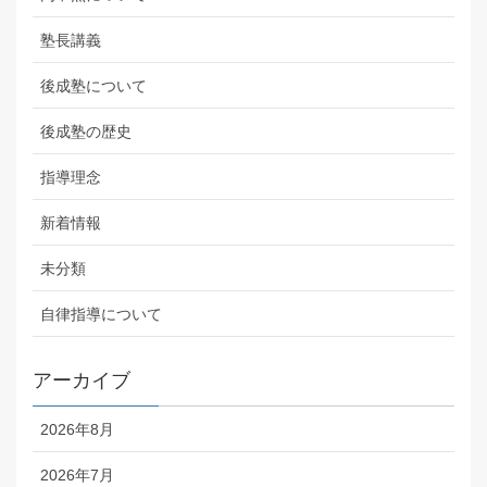
塾長講義
後成塾について
後成塾の歴史
指導理念
新着情報
未分類
自律指導について
アーカイブ
2026年8月
2026年7月