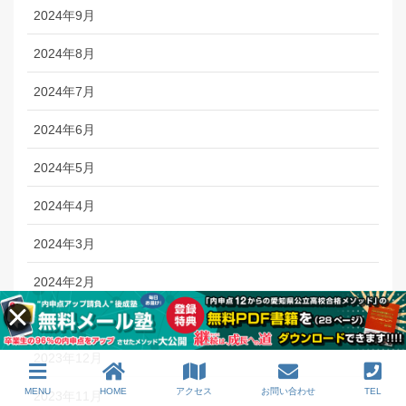
2024年9月
2024年8月
2024年7月
2024年6月
2024年5月
2024年4月
2024年3月
2024年2月
2024年1月
2023年12月
MENU
HOME
アクセス
お問い合わせ
TEL
2023年11月