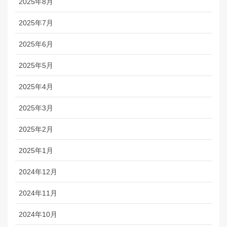
2025年8月
2025年7月
2025年6月
2025年5月
2025年4月
2025年3月
2025年2月
2025年1月
2024年12月
2024年11月
2024年10月