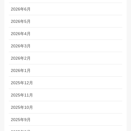
2026年6月
2026年5月
2026年4月
2026年3月
2026年2月
2026年1月
2025年12月
2025年11月
2025年10月
2025年9月