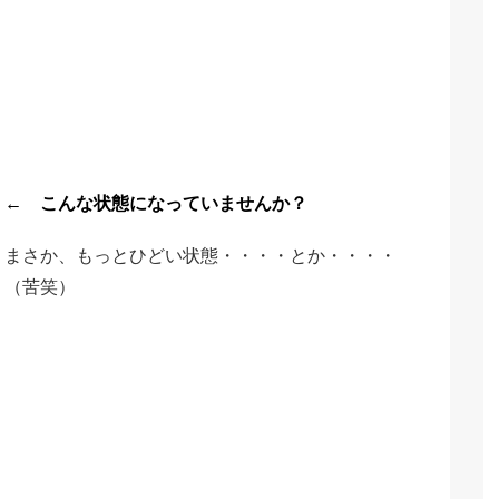
←
こんな状態になっていませんか？
まさか、もっとひどい状態・・・・とか・・・・
（苦笑）