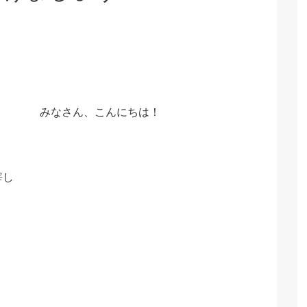
みなさん、こんにちは！
宰し