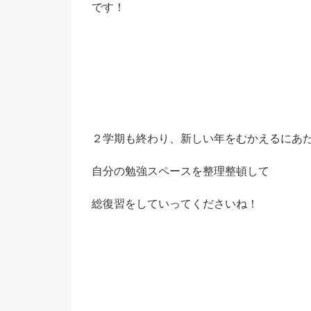
です！
２学期も終わり、新しい年をむかえるにあ
自分の勉強スペースを整理整頓して
総復習をしていってくださいね！