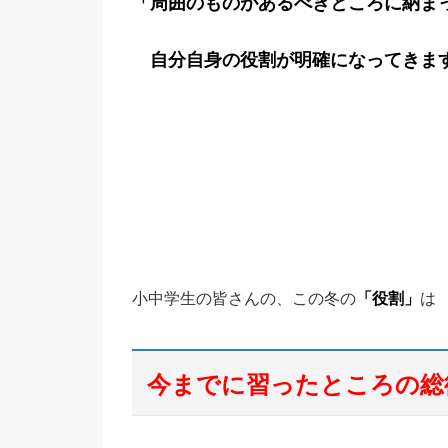
「周囲のものがあるべきところに納ま
自分自身の役割が明確になってきま
小中学生の皆さんの、この冬の
「役割」
は
今までに習ったところの総