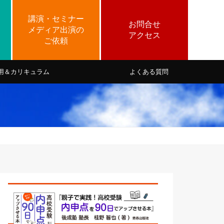
用＆カリキュラム
よくある質問