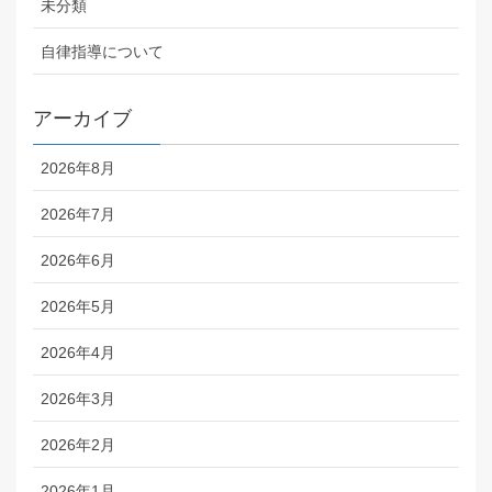
未分類
自律指導について
アーカイブ
2026年8月
2026年7月
2026年6月
2026年5月
2026年4月
2026年3月
2026年2月
2026年1月