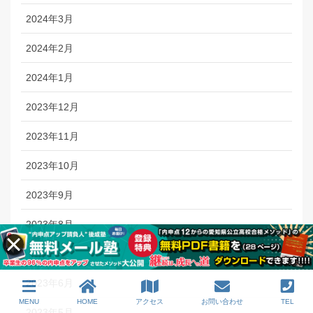
2024年3月
2024年2月
2024年1月
2023年12月
2023年11月
2023年10月
2023年9月
2023年8月
2023年7月
2023年6月
MENU
HOME
アクセス
お問い合わせ
TEL
2023年5月