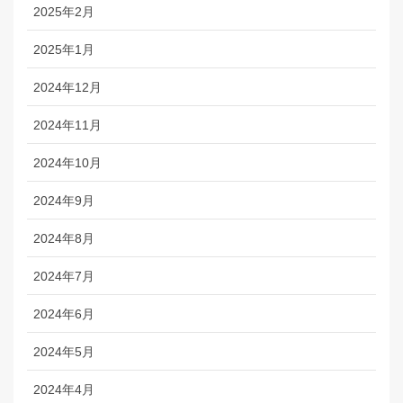
2025年2月
2025年1月
2024年12月
2024年11月
2024年10月
2024年9月
2024年8月
2024年7月
2024年6月
2024年5月
2024年4月