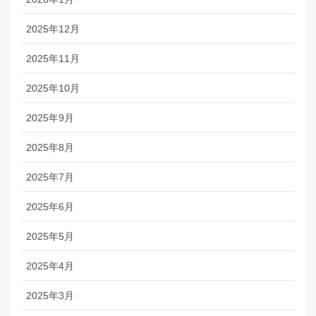
2025年12月
2025年11月
2025年10月
2025年9月
2025年8月
2025年7月
2025年6月
2025年5月
2025年4月
2025年3月