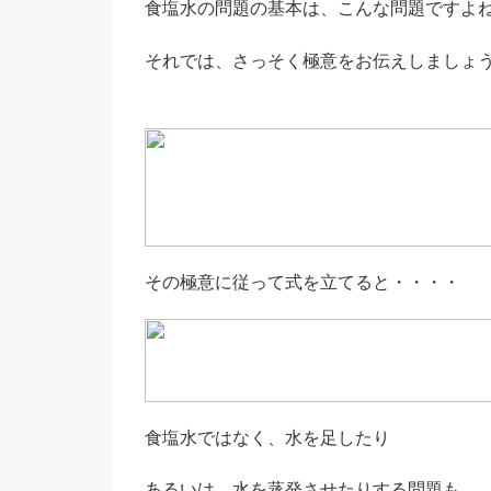
食塩水の問題の基本は、こんな問題ですよね (
それでは、さっそく極意をお伝えしましょう ヾ
その極意に従って式を立てると・・・・
食塩水ではなく、水を足したり
あるいは、水を蒸発させたりする問題も