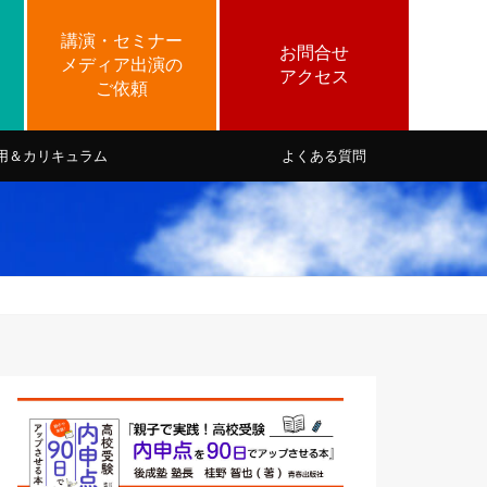
用＆カリキュラム
よくある質問