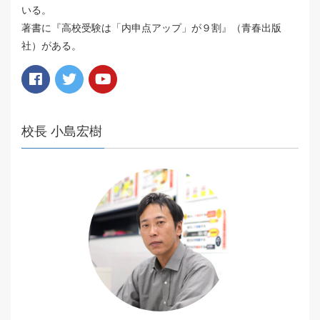
いる。
著書に『高校受験は「内申点アップ」が９割』（青春出版
社）がある。
校長 小島宏樹