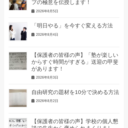
プの極意を伝授します！
2026年8月5日
「明日やる」を今すぐ変える方法
2026年8月4日
【保護者の皆様の声】「塾が楽しい
からすぐ時間がすぎる」送迎の甲斐
があります！
2026年8月3日
自由研究の題材を10分で決める方法
2026年8月2日
【保護者の皆様の声】学校の個人懇