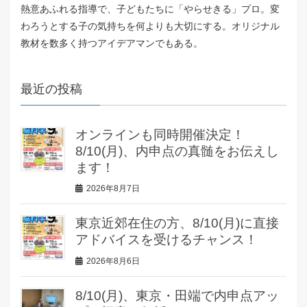
熱意あふれる指導で、子どもたちに「やらせきる」プロ。変
わろうとする子の気持ちを何よりも大切にする。オリジナル
教材を数多く持つアイデアマンでもある。
最近の投稿
オンラインも同時開催決定！
8/10(月)、内申点の真髄をお伝えし
ます！
2026年8月7日
東京近郊在住の方、8/10(月)に直接
アドバイスを受けるチャンス！
2026年8月6日
8/10(月)、東京・田端で内申点アッ