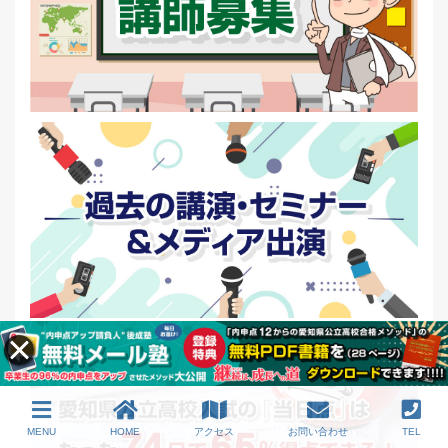
MENU
HOME
アクセス
お問い合わせ
TEL