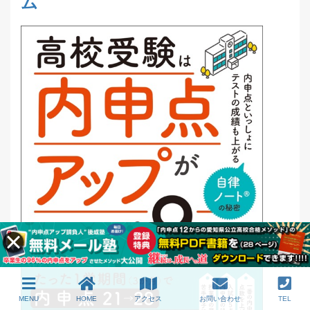
ム
MENU
HOME
アクセス
お問い合わせ
TEL