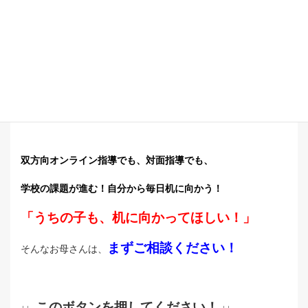
双方向オンライン指導でも、対面指導でも、
学校の課題が進む！
自分から毎日机に向かう！
「うちの子も、机に向かってほしい！」
まずご相談ください！
そんなお母さんは、
このボタンを押してください！
↓↓
↓↓