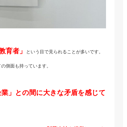
教育者」
という目で見られることが多いです。
ての側面も持っています。
企業」との間に大きな矛盾を感じて