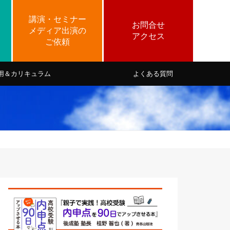
用＆カリキュラム
よくある質問