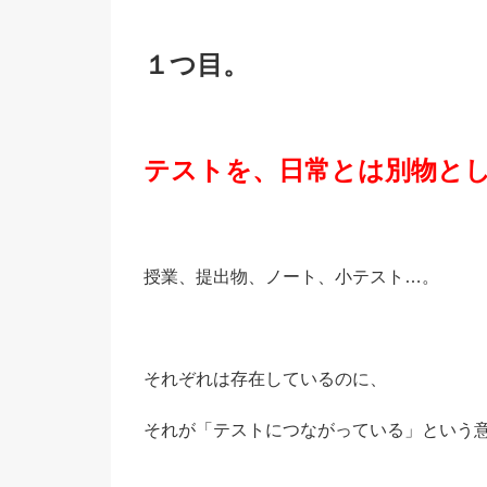
１つ目。
テストを、日常とは別物と
授業、提出物、ノート、小テスト…。
それぞれは存在しているのに、
それが「テストにつながっている」という