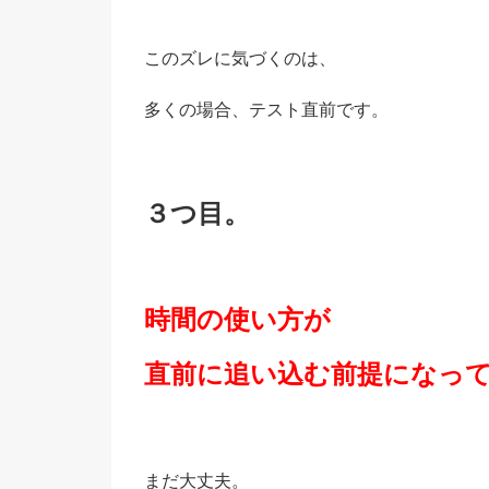
このズレに気づくのは、
多くの場合、テスト直前です。
３つ目。
時間の使い方が
直前に追い込む前提になっ
まだ大丈夫。