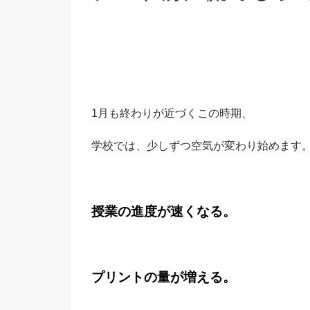
1月も終わりが近づくこの時期、
学校では、少しずつ空気が変わり始めます
授業の進度が速くなる。
プリントの量が増える。