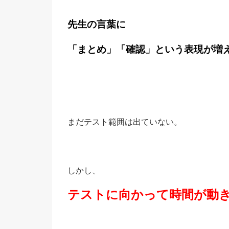
先生の言葉に
「まとめ」「確認」という表現が増
まだテスト範囲は出ていない。
しかし、
テストに向かって時間が動