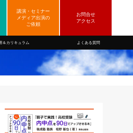
用＆カリキュラム
よくある質問