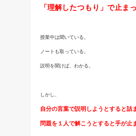
「理解したつもり」で止ま
授業中は聞いている。
ノートも取っている。
説明を聞けば、わかる。
しかし、
自分の言葉で説明しようとすると詰
問題を１人で解こうとすると手が止