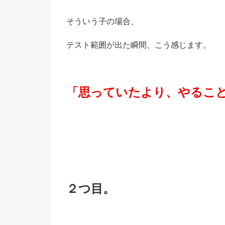
そういう子の場合、
テスト範囲が出た瞬間、こう感じます。
「思っていたより、やるこ
２つ目。