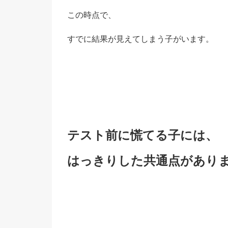
この時点で、
すでに結果が見えてしまう子がいます。
テスト前に慌てる子には、
はっきりした共通点があり