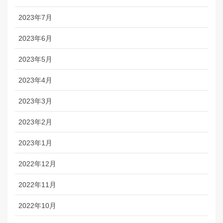
2023年7月
2023年6月
2023年5月
2023年4月
2023年3月
2023年2月
2023年1月
2022年12月
2022年11月
2022年10月