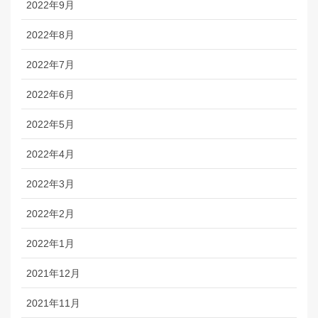
2022年9月
2022年8月
2022年7月
2022年6月
2022年5月
2022年4月
2022年3月
2022年2月
2022年1月
2021年12月
2021年11月