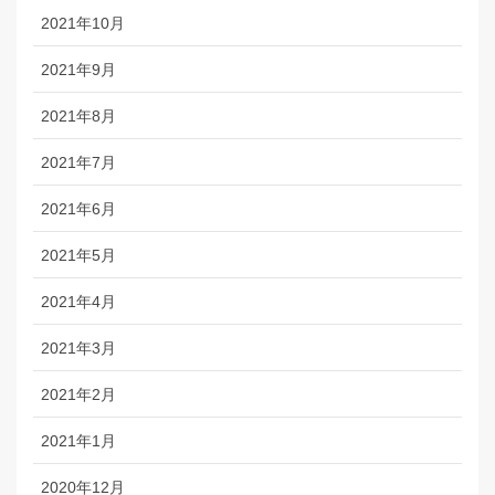
2021年10月
2021年9月
2021年8月
2021年7月
2021年6月
2021年5月
2021年4月
2021年3月
2021年2月
2021年1月
2020年12月