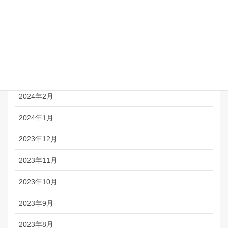
2024年6月
2024年5月
2024年4月
2024年3月
2024年2月
2024年1月
2023年12月
2023年11月
2023年10月
2023年9月
2023年8月