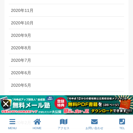
2020年11月
2020年10月
2020年9月
2020年8月
2020年7月
2020年6月
2020年5月
2020年4月
2020年3月
2020年2月
MENU
HOME
アクセス
お問い合わせ
TEL