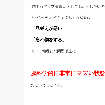
”内申点アップ請負人”としてお伝えしたいの
カバンや机がぐちゃぐちゃな状態は、
「見栄えが悪い」
「忘れ物をする」
という物理的な問題以上に
脳科学的に非常にマズい状
だということです。