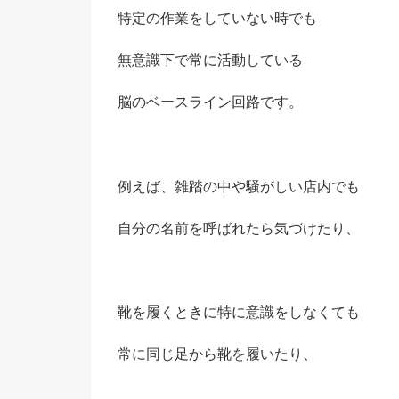
特定の作業をしていない時でも
無意識下で常に活動している
脳のベースライン回路です。
例えば、雑踏の中や騒がしい店内でも
自分の名前を呼ばれたら気づけたり、
靴を履くときに特に意識をしなくても
常に同じ足から靴を履いたり、