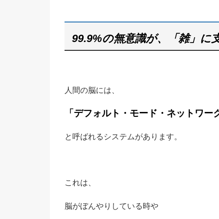
99.9%の無意識が、「雑」に
人間の脳には、
「デフォルト・モード・ネットワーク
と呼ばれるシステムがあります。
これは、
脳がぼんやりしている時や