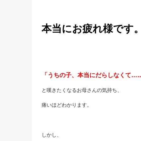
本当にお疲れ様です
「うちの子、本当にだらしなくて…
と嘆きたくなるお母さんの気持ち、
痛いほどわかります。
しかし、