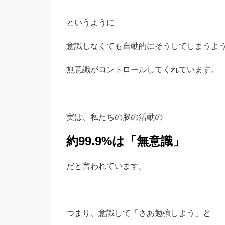
というように
意識しなくても自動的にそうしてしまうよ
無意識がコントロールしてくれています。
実は、私たちの脳の活動の
約99.9%は「無意識」
だと言われています。
つまり、意識して「さあ勉強しよう」と