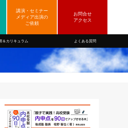
用＆カリキュラム
よくある質問