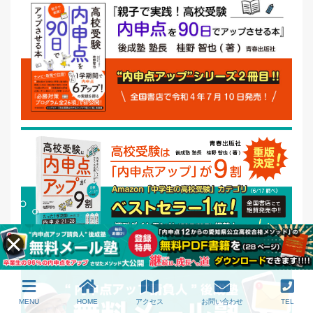
MENU
HOME
アクセス
お問い合わせ
TEL