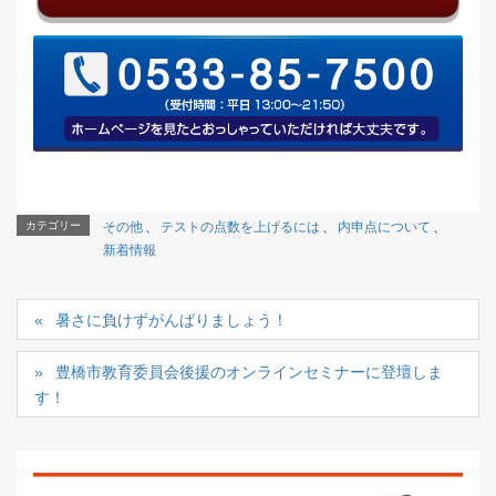
カテゴリー
その他
、
テストの点数を上げるには
、
内申点について
、
新着情報
暑さに負けずがんばりましょう！
豊橋市教育委員会後援のオンラインセミナーに登壇しま
す！