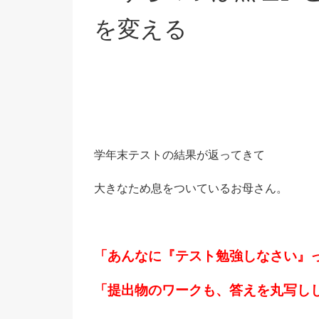
を変える
学年末テストの結果が返ってきて
大きなため息をついているお母さん。
「あんなに『テスト勉強しなさい』
「提出物のワークも、答えを丸写し