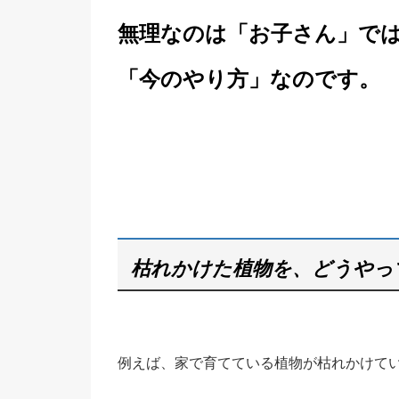
無理なのは「お子さん」で
「今のやり方」なのです。
枯れかけた植物を、どうやっ
例えば、家で育てている植物が枯れかけて