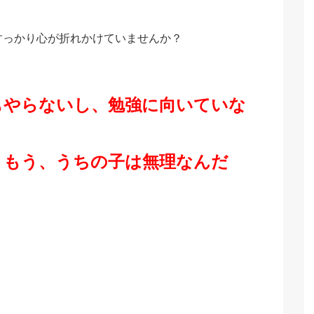
すっかり心が折れかけていませんか？
もやらないし、勉強に向いていな
。もう、うちの子は無理なんだ