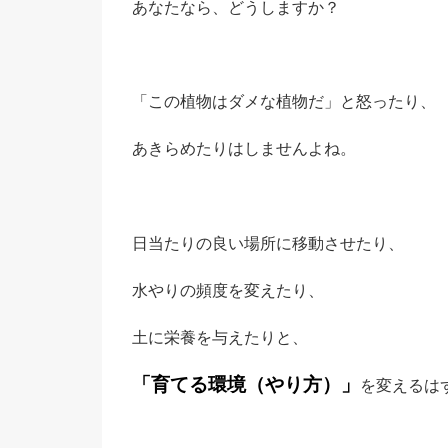
あなたなら、どうしますか？
「この植物はダメな植物だ」と怒ったり、
あきらめたりはしませんよね。
日当たりの良い場所に移動させたり、
水やりの頻度を変えたり、
土に栄養を与えたりと、
「育てる環境（やり方）」
を変えるは