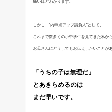
痛いほどわかります。
しかし、”内申点アップ請負人”として、
これまで数多くの小中学生を見てきた私か
お母さんにどうしてもお伝えしたいことが
「うちの子は無理だ」
とあきらめるのは
まだ早いです。