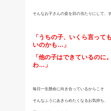
そんなお子さんの姿を目の当たりにして、
「うちの子、いくら言って
いのかも…」
「他の子はできているのに
わ…」
毎日一生懸命に向き合っているからこそ
そんなふうにあきらめたくなるお気持ち、