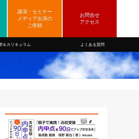
用＆カリキュラム
よくある質問