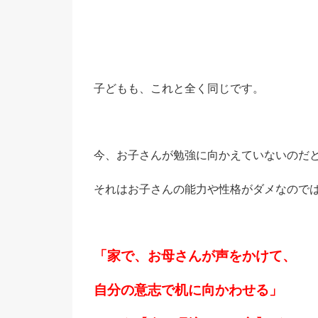
子どもも、これと全く同じです。
今、お子さんが勉強に向かえていないのだ
それはお子さんの能力や性格がダメなので
「家で、お母さんが声をかけて、
自分の意志で机に向かわせる」