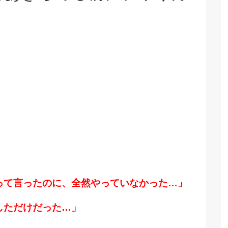
って言ったのに、全然やっていなかった…」
しただけだった…」