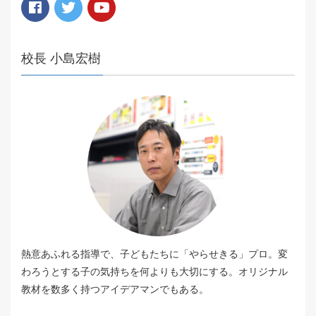
校長 小島宏樹
熱意あふれる指導で、子どもたちに「やらせきる」プロ。変
わろうとする子の気持ちを何よりも大切にする。オリジナル
教材を数多く持つアイデアマンでもある。