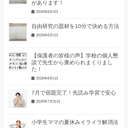
があります！
2026年8月3日
自由研究の題材を10分で決める方法
2026年8月2日
【保護者の皆様の声】学校の個人懇
談で先生から褒められまくりまし
た！
2026年8月1日
7月で宿題完了！先読み学習で安心
2026年7月31日
小学生ママの夏休みイライラ解消法