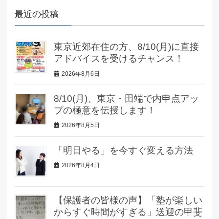
最近の投稿
東京近郊在住の方、8/10(月)に直接
アドバイスを受けるチャンス！
2026年8月6日
8/10(月)、東京・田端で内申点アッ
プの極意を伝授します！
2026年8月5日
「明日やる」を今すぐ変える方法
2026年8月4日
【保護者の皆様の声】「塾が楽しい
からすぐ時間がすぎる」送迎の甲斐