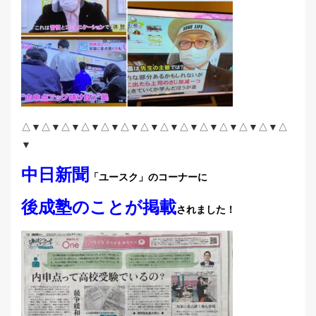
△▼△▼△▼△▼△▼△▼△▼△▼△▼△▼△▼△▼△▼△
▼
中日新聞
「ユースク」のコーナーに
後成塾のことが掲載
されました！