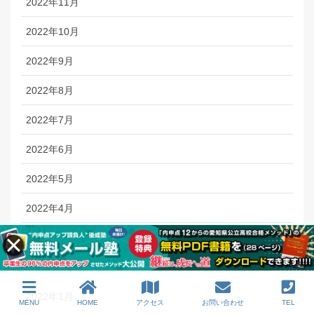
2022年11月
2022年10月
2022年9月
2022年8月
2022年7月
2022年6月
2022年5月
2022年4月
2022年3月
2022年2月
2022年1月
MENU
HOME
アクセス
お問い合わせ
TEL