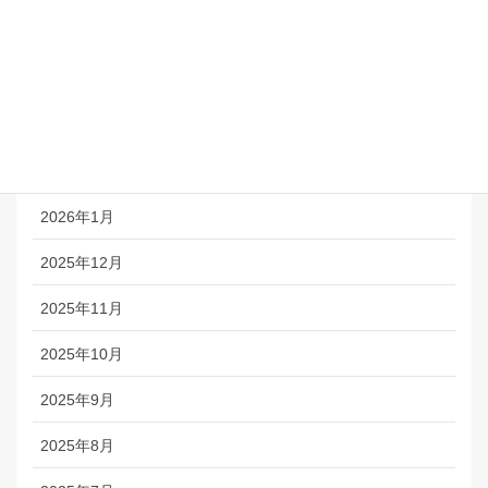
2026年5月
2026年4月
2026年3月
2026年2月
2026年1月
2025年12月
2025年11月
2025年10月
2025年9月
2025年8月