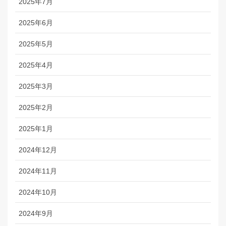
2025年7月
2025年6月
2025年5月
2025年4月
2025年3月
2025年2月
2025年1月
2024年12月
2024年11月
2024年10月
2024年9月