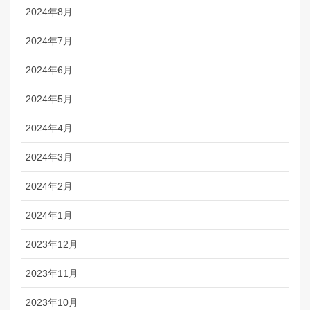
2024年8月
2024年7月
2024年6月
2024年5月
2024年4月
2024年3月
2024年2月
2024年1月
2023年12月
2023年11月
2023年10月