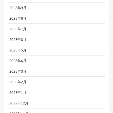
2023年9月
2023年8月
2023年7月
2023年6月
2023年5月
2023年4月
2023年3月
2023年2月
2023年1月
2022年12月