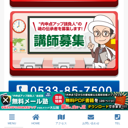
MENU
HOME
アクセス
お問い合わせ
TEL