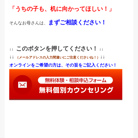
「うちの子も、机に向かってほしい！」
まずご相談ください！
そんなお母さんは、
このボタンを押してください！
↓↓
↓↓
↓↓
↓↓
（メールアドレスの入力間違いにご注意くださいね！）
オンラインをご希望の方は、その旨をご記入ください！