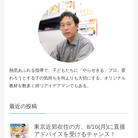
熱意あふれる指導で、子どもたちに「やらせきる」プロ。変
わろうとする子の気持ちを何よりも大切にする。オリジナル
教材を数多く持つアイデアマンでもある。
最近の投稿
東京近郊在住の方、8/10(月)に直接
アドバイスを受けるチャンス！