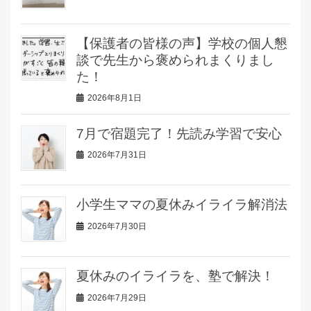
【保護者の皆様の声】学校の個人懇
談で先生から褒められまくりまし
た！
2026年8月1日
7月で宿題完了！先読み学習で安心
2026年7月31日
小学生ママの夏休みイライラ解消法
2026年7月30日
夏休みのイライラを、塾で解決！
2026年7月29日