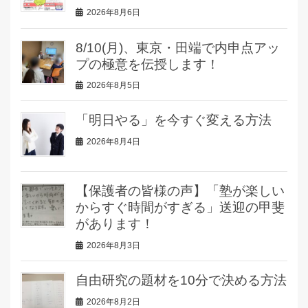
2026年8月6日
8/10(月)、東京・田端で内申点アッ
プの極意を伝授します！
2026年8月5日
「明日やる」を今すぐ変える方法
2026年8月4日
【保護者の皆様の声】「塾が楽しい
からすぐ時間がすぎる」送迎の甲斐
があります！
2026年8月3日
自由研究の題材を10分で決める方法
2026年8月2日