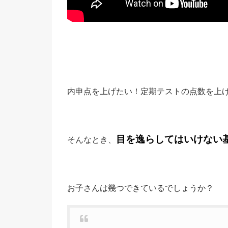
内申点を上げたい！定期テストの点数を上
目を逸らしてはいけない
そんなとき、
お子さんは幾つできているでしょうか？