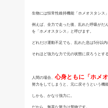
生物には恒常性維持機能「ホメオスタシス
例えば、全力で走った後、乱れた呼吸がだ
を「ホメオスタシス」と呼びます。
どれだけ運動不足でも、乱れた息は5分以内
それほど強力な力で元の状態に戻ろうとす
心身ともに「ホメ
人間の場合、
努力をしてしまうと、元に戻そうという機
しかも、かなり強力に。
だから、無茶な努力は禁物です。