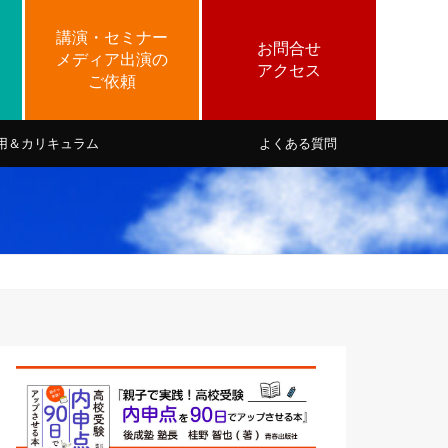
用＆カリキュラム
よくある質問