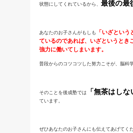
最後の最
状態にしてくれているから、
「いざという
あなたのお子さんがもしも
ているのであれば、いざというとき
強力に働いてしまいます。
普段からのコツコツした努力こそが、脳科
「無茶はしな
そのことを後成塾では
ています。
ぜひあなたのお子さんにも伝えてあげてく