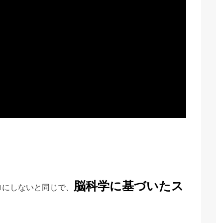
脳科学に基づいたス
ロにしないと同じで、