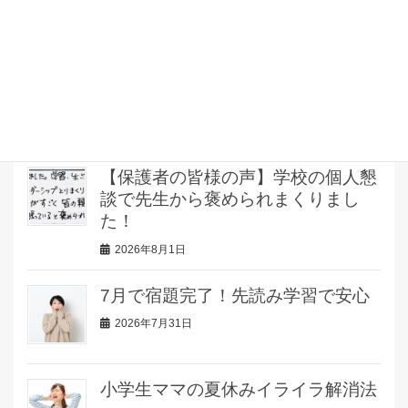
があります！
2026年8月3日
自由研究の題材を10分で決める方法
2026年8月2日
【保護者の皆様の声】学校の個人懇
談で先生から褒められまくりまし
た！
2026年8月1日
7月で宿題完了！先読み学習で安心
2026年7月31日
小学生ママの夏休みイライラ解消法