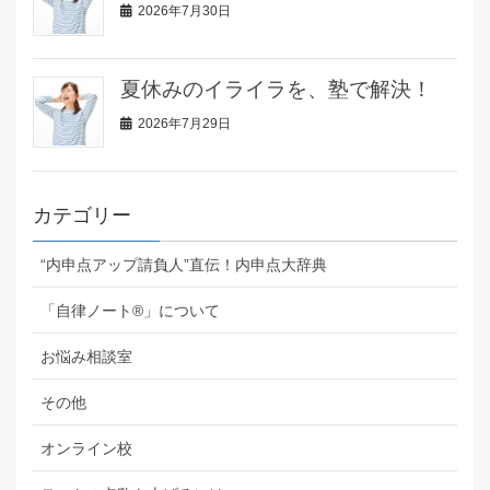
2026年7月30日
夏休みのイライラを、塾で解決！
2026年7月29日
カテゴリー
“内申点アップ請負人”直伝！内申点大辞典
「自律ノート®」について
お悩み相談室
その他
オンライン校