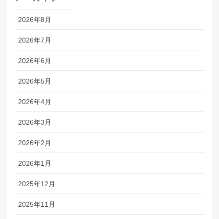
2026年8月
2026年7月
2026年6月
2026年5月
2026年4月
2026年3月
2026年2月
2026年1月
2025年12月
2025年11月