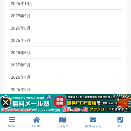
2025年10月
2025年9月
2025年8月
2025年7月
2025年6月
2025年5月
2025年4月
2025年3月
2025年2月
2025年1月
2024年12月
MENU
HOME
アクセス
お問い合わせ
TEL