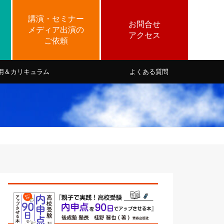
用＆カリキュラム
よくある質問