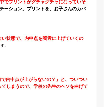
中でプリントがグチャグチャになっていそ
テーション」プリントを、お子さんのカバ
ない状態で、内申点を闇雲に上げていくの
ます。
何で内申点が上がらないの？」と、ついつい
ってしまうので、学校の先生のヘソを曲げて