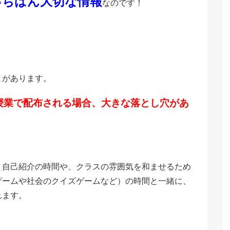
いちばん大切な情報
なのです！
とがあります。
授業で配布される場合、大きな落とし穴があ
、自己紹介の時間や、クラスの雰囲気を和ませるため
ゲームや社会のクイズゲームなど）の時間と一緒に、
れます。