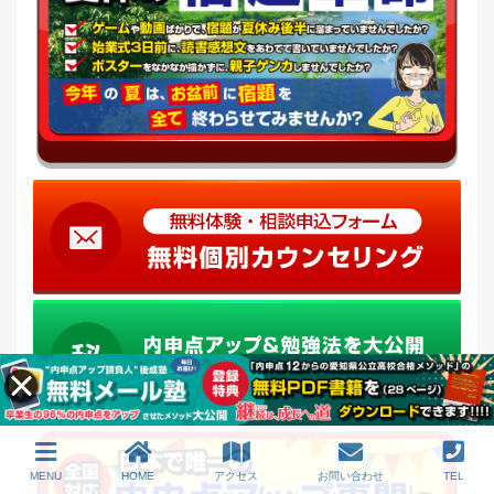
MENU
HOME
アクセス
お問い合わせ
TEL