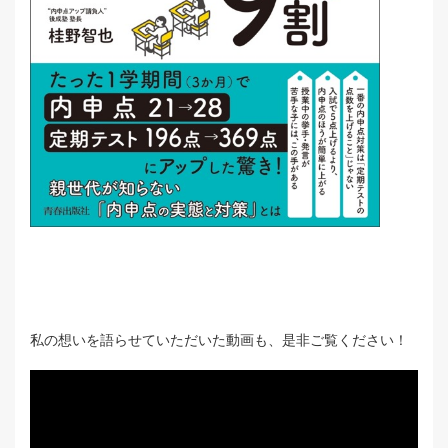
私の想いを語らせていただいた動画も、是非ご覧ください！