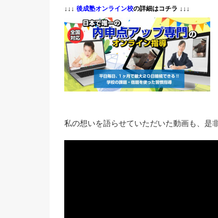
↓↓↓
後成塾オンライン校
の詳細はコチラ ↓↓↓
私の想いを語らせていただいた動画も、是