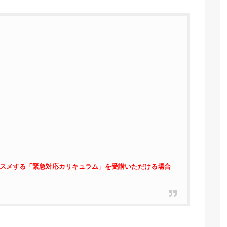
ススメする「緊急対応カリキュラム」を受講いただける場合