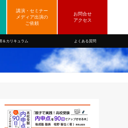
用＆カリキュラム
よくある質問