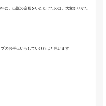
の年に、出版の企画をいただけたのは、大変ありがた
ップのお手伝いもしていければと思います！