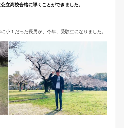
は公立高校合格に導くことができました。
年に小１だった長男が、今年、受験生になりました。