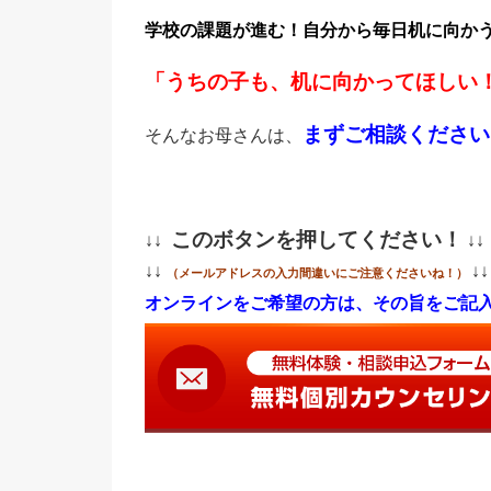
学校の課題が進む！
自分から毎日机に向か
「うちの子も、机に向かってほしい
まずご相談ください
そんなお母さんは、
このボタンを押してください！
↓↓
↓↓
↓↓
↓↓
（メールアドレスの入力間違いにご注意くださいね！）
オンラインをご希望の方は、その旨をご記