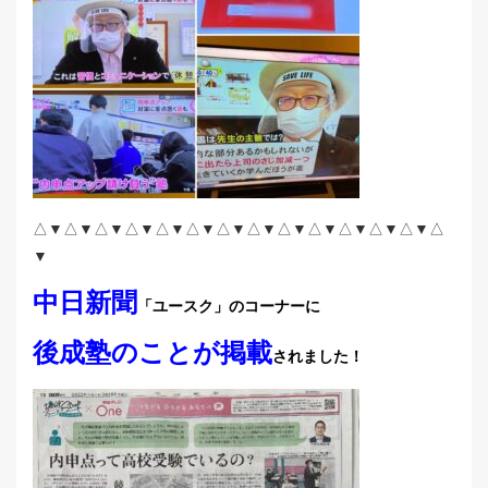
△▼△▼△▼△▼△▼△▼△▼△▼△▼△▼△▼△▼△▼△
▼
中日新聞
「ユースク」のコーナーに
後成塾のことが掲載
されました！