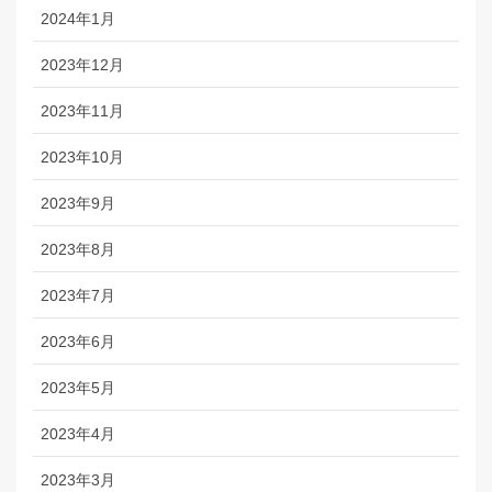
2024年1月
2023年12月
2023年11月
2023年10月
2023年9月
2023年8月
2023年7月
2023年6月
2023年5月
2023年4月
2023年3月