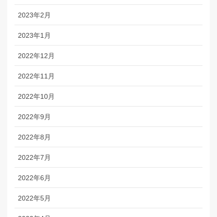
2023年2月
2023年1月
2022年12月
2022年11月
2022年10月
2022年9月
2022年8月
2022年7月
2022年6月
2022年5月