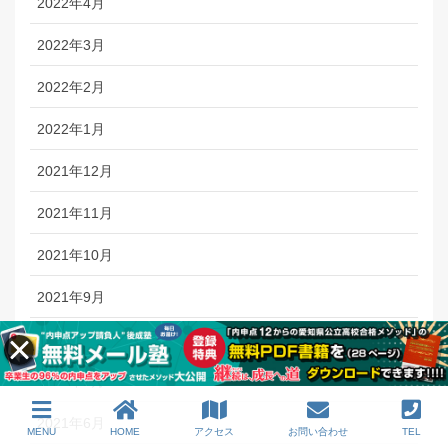
2022年4月
2022年3月
2022年2月
2022年1月
2021年12月
2021年11月
2021年10月
2021年9月
2021年8月
2021年7月
2021年6月
MENU
HOME
アクセス
お問い合わせ
TEL