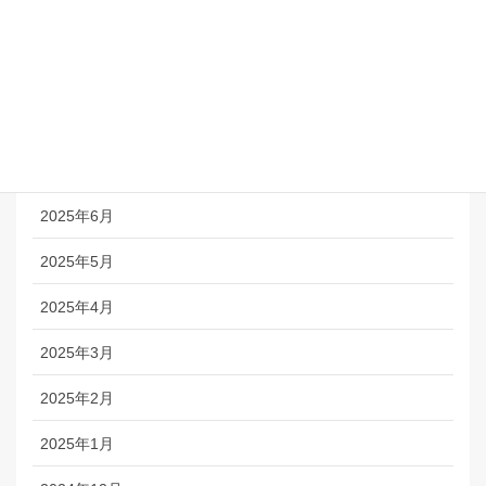
2025年10月
2025年9月
2025年8月
2025年7月
2025年6月
2025年5月
2025年4月
2025年3月
2025年2月
2025年1月