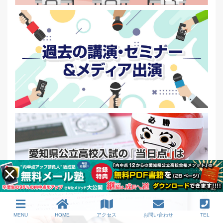
MENU
HOME
アクセス
お問い合わせ
TEL