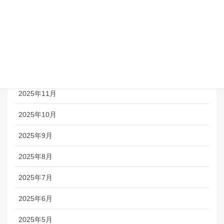
2026年3月
2026年2月
2026年1月
2025年12月
2025年11月
2025年10月
2025年9月
2025年8月
2025年7月
2025年6月
2025年5月