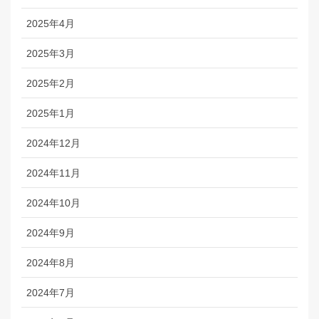
2025年4月
2025年3月
2025年2月
2025年1月
2024年12月
2024年11月
2024年10月
2024年9月
2024年8月
2024年7月