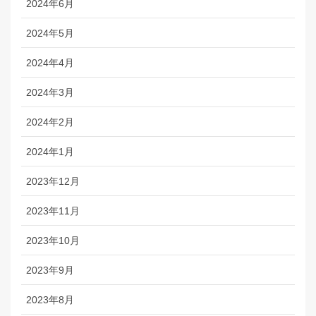
2024年6月
2024年5月
2024年4月
2024年3月
2024年2月
2024年1月
2023年12月
2023年11月
2023年10月
2023年9月
2023年8月