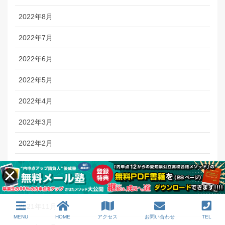
2022年8月
2022年7月
2022年6月
2022年5月
2022年4月
2022年3月
2022年2月
2022年1月
2021年12月
2021年11月
MENU
HOME
アクセス
お問い合わせ
TEL