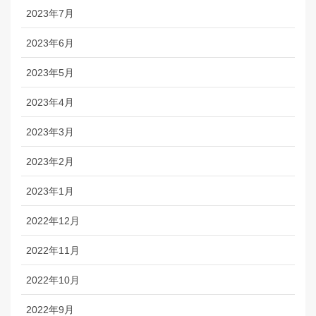
2023年7月
2023年6月
2023年5月
2023年4月
2023年3月
2023年2月
2023年1月
2022年12月
2022年11月
2022年10月
2022年9月