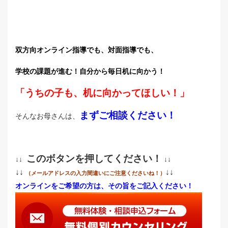
双方向オンライン指導でも、対面指導でも、
学校の課題が進む！
自分から毎日机に向かう！
「うちの子も、机に向かってほしい！」
まずご相談ください！
そんなお母さんは、
このボタンを押してください！
↓↓
↓↓
↓↓
↓↓
（メールアドレスの入力間違いにご注意くださいね！）
オンラインをご希望の方は、その旨をご記入ください！