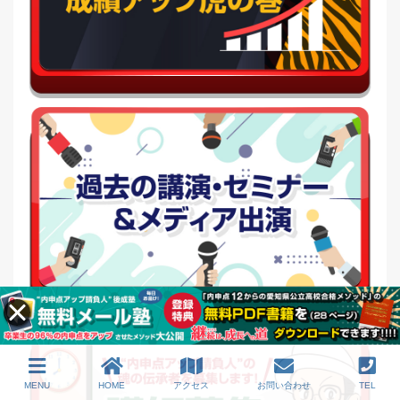
MENU
HOME
アクセス
お問い合わせ
TEL