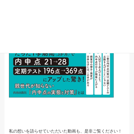
私の想いを語らせていただいた動画も、是非ご覧ください！