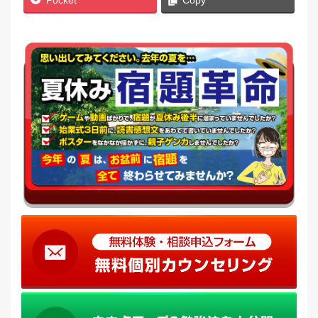
Pocket
Copy