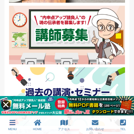
MENU
HOME
アクセス
お問い合わせ
TEL