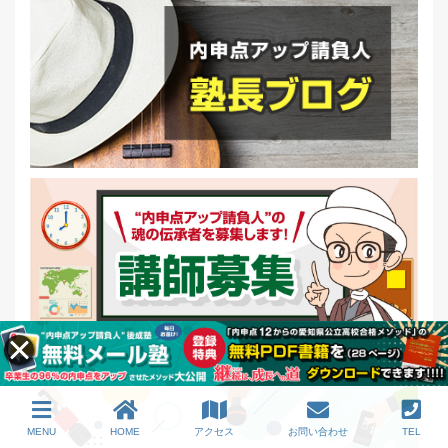
MENU
HOME
アクセス
お問い合わせ
TEL