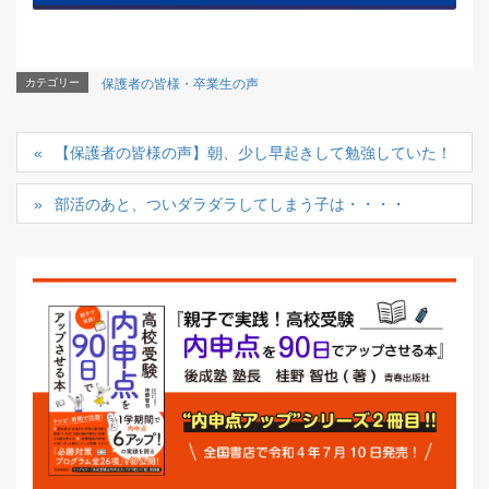
カテゴリー
保護者の皆様・卒業生の声
【保護者の皆様の声】朝、少し早起きして勉強していた！
部活のあと、ついダラダラしてしまう子は・・・・