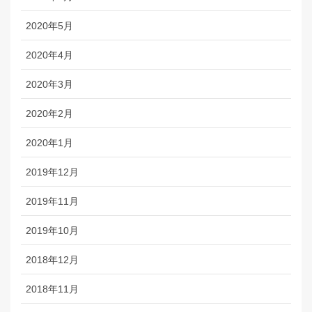
2020年5月
2020年4月
2020年3月
2020年2月
2020年1月
2019年12月
2019年11月
2019年10月
2018年12月
2018年11月