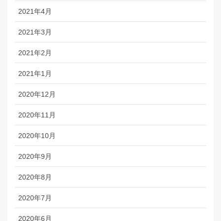
2021年4月
2021年3月
2021年2月
2021年1月
2020年12月
2020年11月
2020年10月
2020年9月
2020年8月
2020年7月
2020年6月