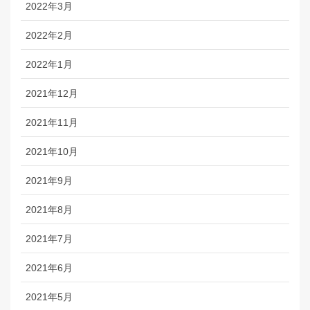
2022年3月
2022年2月
2022年1月
2021年12月
2021年11月
2021年10月
2021年9月
2021年8月
2021年7月
2021年6月
2021年5月