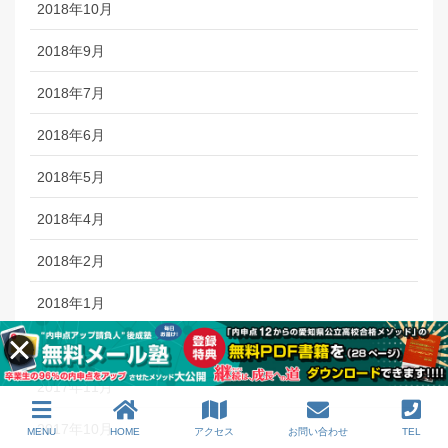
2018年10月
2018年9月
2018年7月
2018年6月
2018年5月
2018年4月
2018年2月
2018年1月
2017年12月
2017年11月
2017年10月
MENU
HOME
アクセス
お問い合わせ
TEL