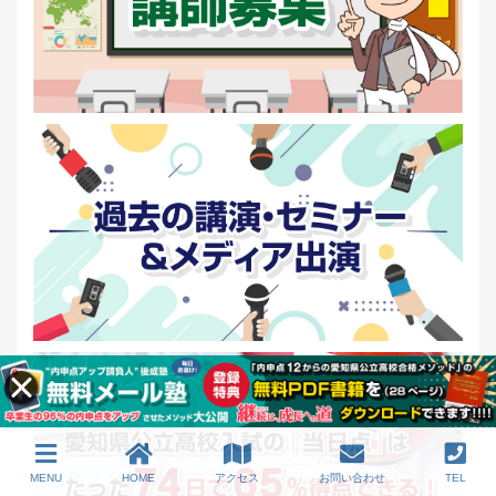
MENU
HOME
アクセス
お問い合わせ
TEL