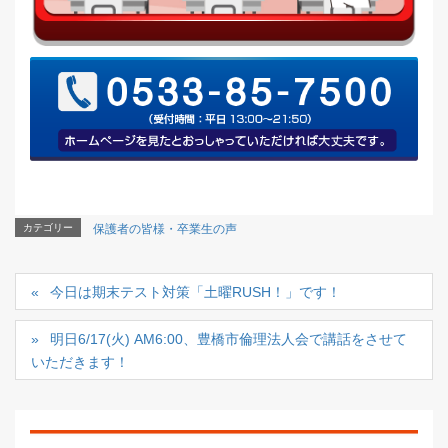
カテゴリー
保護者の皆様・卒業生の声
今日は期末テスト対策「土曜RUSH！」です！
明日6/17(火) AM6:00、豊橋市倫理法人会で講話をさせて
いただきます！