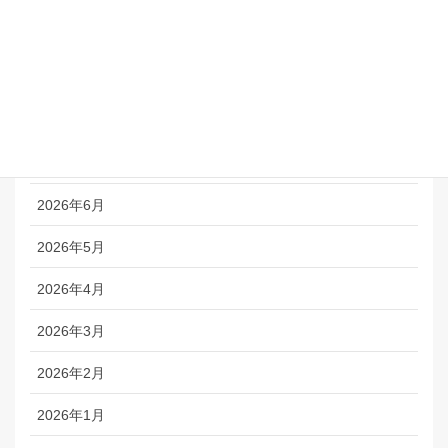
自律指導について
アーカイブ
2026年8月
2026年7月
2026年6月
2026年5月
2026年4月
2026年3月
2026年2月
2026年1月