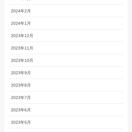
2024年2月
2024年1月
2023年12月
2023年11月
2023年10月
2023年9月
2023年8月
2023年7月
2023年6月
2023年5月