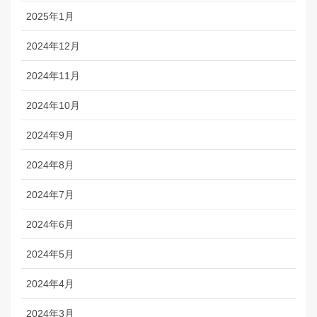
2025年1月
2024年12月
2024年11月
2024年10月
2024年9月
2024年8月
2024年7月
2024年6月
2024年5月
2024年4月
2024年3月