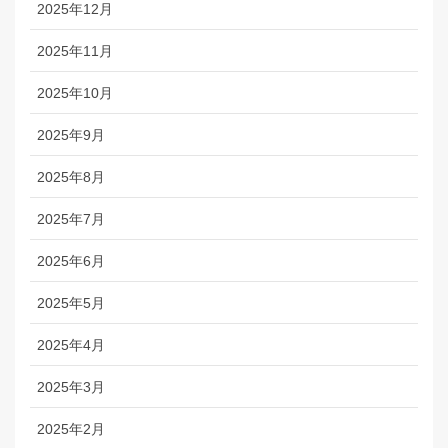
2025年12月
2025年11月
2025年10月
2025年9月
2025年8月
2025年7月
2025年6月
2025年5月
2025年4月
2025年3月
2025年2月