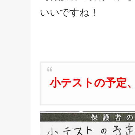
いいですね！
小テストの予定