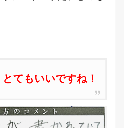
、とてもいいですね！