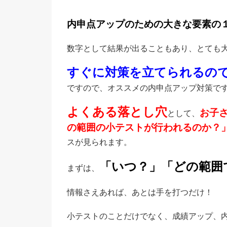
内申点アップのための大きな要素の
数字として結果が出ることもあり、とても
すぐに対策を立てられるの
ですので、オススメの内申点アップ対策で
よくある落とし穴
お子
として、
の範囲の小テストが行われるのか？
スが見られます。
「いつ？」「どの範囲
まずは、
情報さえあれば、あとは手を打つだけ！
小テストのことだけでなく、成績アップ、