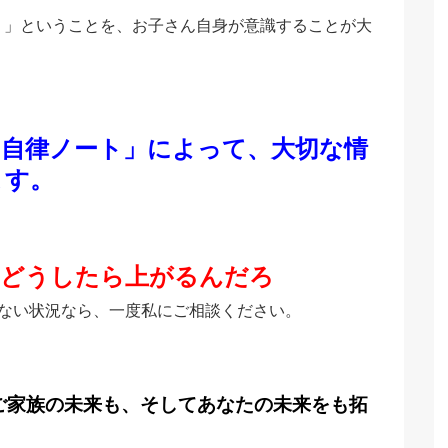
？」ということを、お子さん自身が意識することが大
「自律ノート」によって、大切な情
ます。
、どうしたら上がるんだろ
ない状況なら、一度私にご相談ください。
ご家族の未来も、そしてあなたの未来をも拓