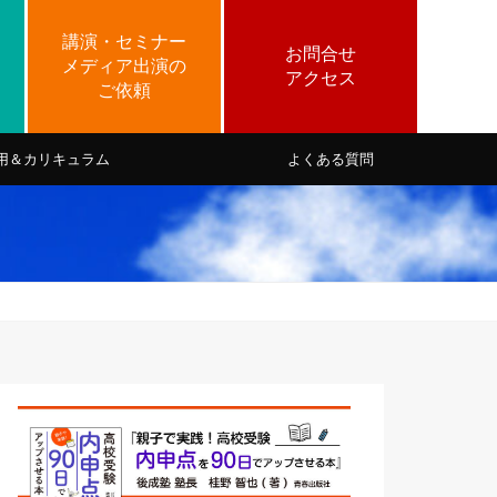
用＆カリキュラム
よくある質問