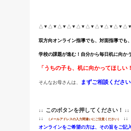
△▼△▼△▼△▼△▼△▼△▼△▼△▼△
双方向オンライン指導でも、対面指導でも
学校の課題が進む！
自分から毎日机に向か
「うちの子も、机に向かってほしい
まずご相談ください
そんなお母さんは、
このボタンを押してください！
↓↓
↓↓
↓↓
↓↓
（メールアドレスの入力間違いにご注意ください）
オンラインをご希望の方は、その旨をご記