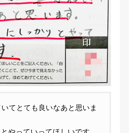
ていてとても良いなあと思いま
りとやっていってほしいです。