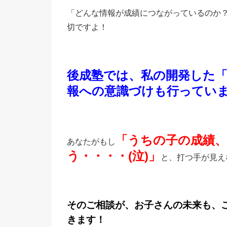
「どんな情報が成績につながっているのか
切ですよ！
後成塾では、私の開発した
報への意識づけも行ってい
「うちの子の成績
あなたがもし
う・・・・(泣)」
と、打つ手が見え
そのご相談が、お子さんの未来も、
きます！